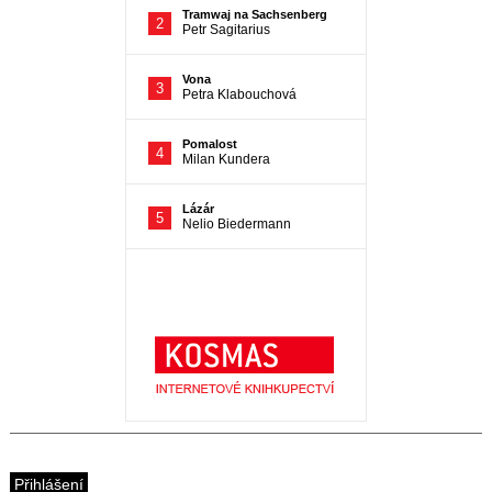
Přihlášení