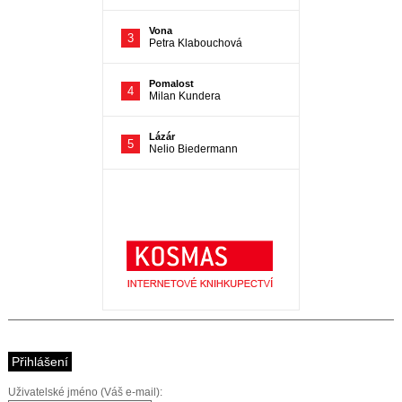
Přihlášení
Uživatelské jméno (Váš e-mail):