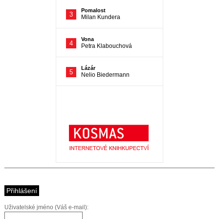
Přihlášení
Uživatelské jméno (Váš e-mail):