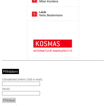
Přihlášení
Uživatelské jméno (Váš e-mail):
Heslo: