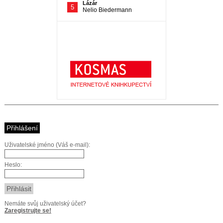
Přihlášení
Uživatelské jméno (Váš e-mail):
Heslo:
Nemáte svůj uživatelský účet?
Zaregistrujte se!