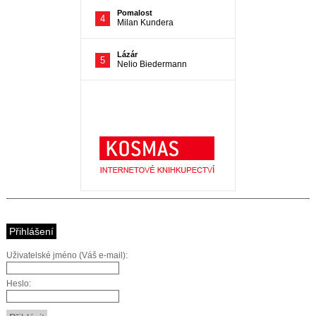
Přihlášení
Uživatelské jméno (Váš e-mail):
Heslo: