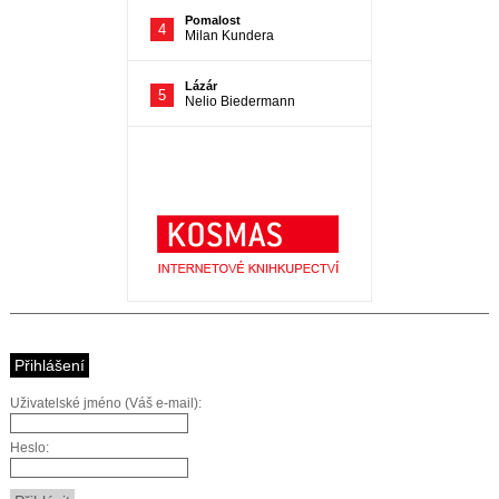
Přihlášení
Uživatelské jméno (Váš e-mail):
Heslo: