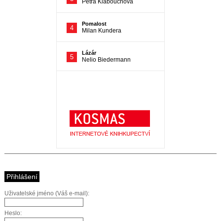
Přihlášení
Uživatelské jméno (Váš e-mail):
Heslo: