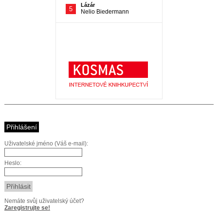
Přihlášení
Uživatelské jméno (Váš e-mail):
Heslo:
Nemáte svůj uživatelský účet?
Zaregistrujte se!