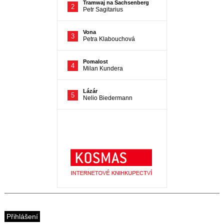
Přihlášení