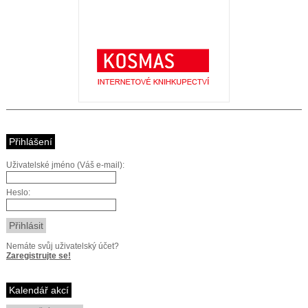
Přihlášení
Uživatelské jméno (Váš e-mail):
Heslo:
Nemáte svůj uživatelský účet?
Zaregistrujte se!
Kalendář akcí