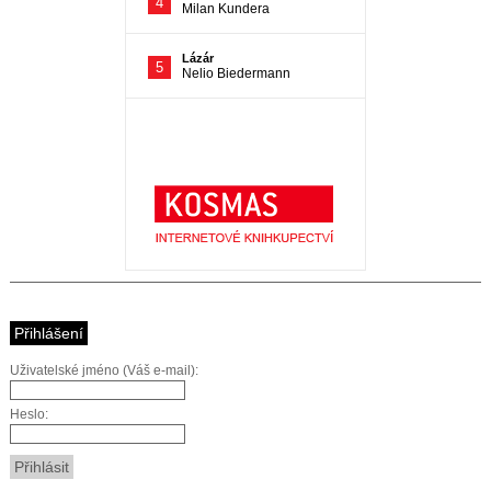
Přihlášení
Uživatelské jméno (Váš e-mail):
Heslo: