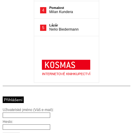
Přihlášení
Uživatelské jméno (Váš e-mail):
Heslo: