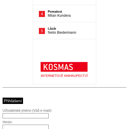
Přihlášení
Uživatelské jméno (Váš e-mail):
Heslo: