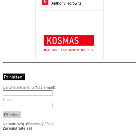
Přihlášení
Uživatelské jméno (Váš e-mail):
Heslo:
Nemáte svůj uživatelský účet?
Zaregistrujte se!