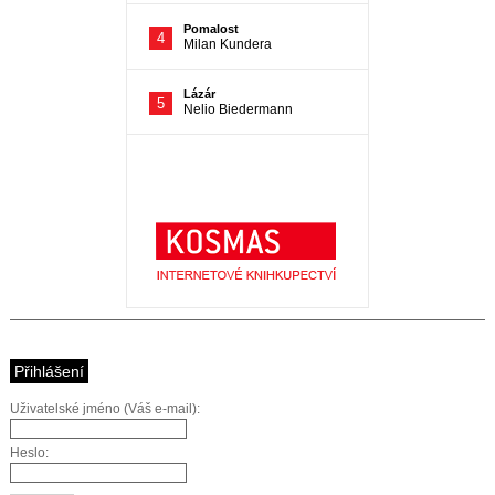
Přihlášení
Uživatelské jméno (Váš e-mail):
Heslo: