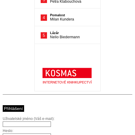
Přihlášení
Uživatelské jméno (Váš e-mail):
Heslo: