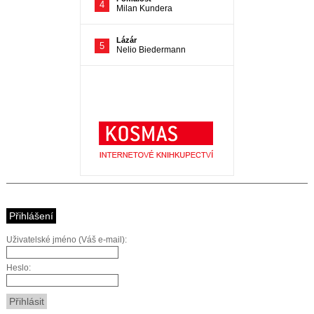
Přihlášení
Uživatelské jméno (Váš e-mail):
Heslo: