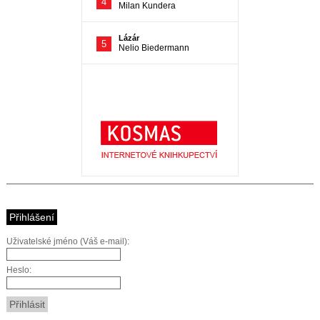
Přihlášení
Uživatelské jméno (Váš e-mail):
Heslo: