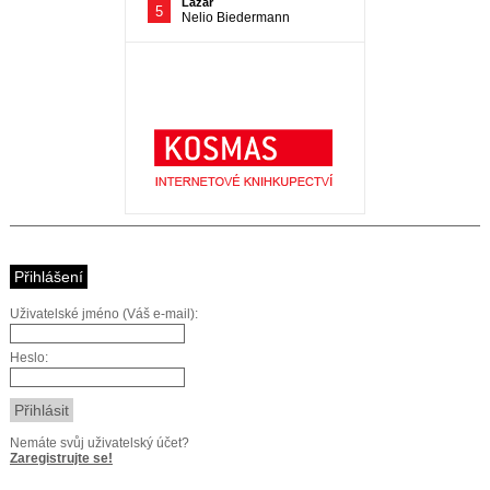
Přihlášení
Uživatelské jméno (Váš e-mail):
Heslo:
Nemáte svůj uživatelský účet?
Zaregistrujte se!