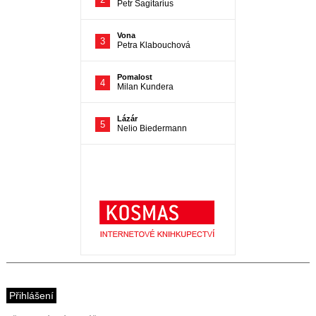
Přihlášení