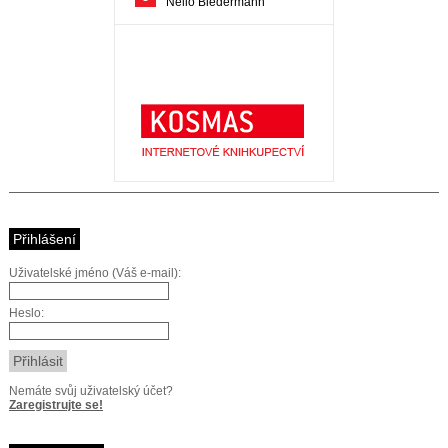
Přihlášení
Uživatelské jméno (Váš e-mail):
Heslo:
Nemáte svůj uživatelský účet?
Zaregistrujte se!