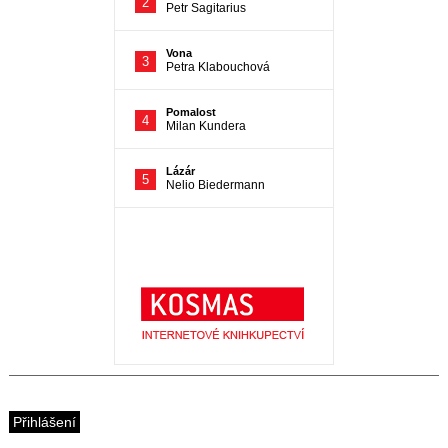
Přihlášení