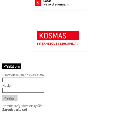
Přihlášení
Uživatelské jméno (Váš e-mail):
Heslo:
Nemáte svůj uživatelský účet?
Zaregistrujte se!