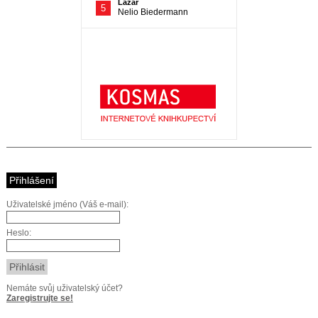
Přihlášení
Uživatelské jméno (Váš e-mail):
Heslo:
Nemáte svůj uživatelský účet?
Zaregistrujte se!