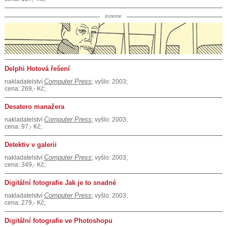
inzerce
Delphi Hotová řešení
Computer Press
nakladatelství
; vyšlo: 2003;
cena: 269,- Kč;
Desatero manažera
Computer Press
nakladatelství
; vyšlo: 2003;
cena: 97,- Kč;
Detektiv v galerii
Computer Press
nakladatelství
; vyšlo: 2003;
cena: 349,- Kč;
Digitální fotografie Jak je to snadné
Computer Press
nakladatelství
; vyšlo: 2003;
cena: 279,- Kč;
Digitální fotografie ve Photoshopu