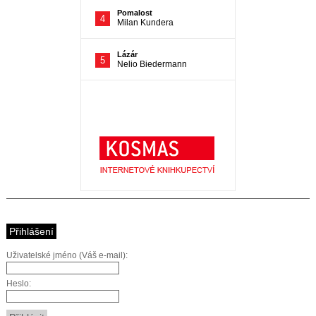
Přihlášení
Uživatelské jméno (Váš e-mail):
Heslo: