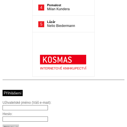
Přihlášení
Uživatelské jméno (Váš e-mail):
Heslo: