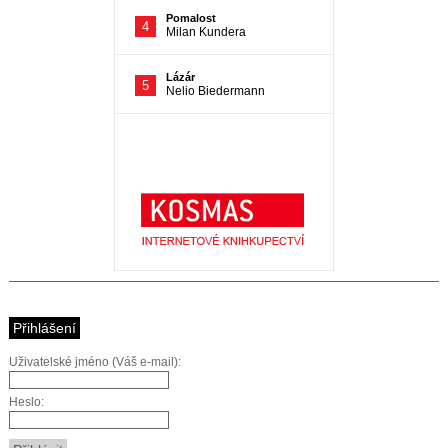
Přihlášení
Uživatelské jméno (Váš e-mail):
Heslo: