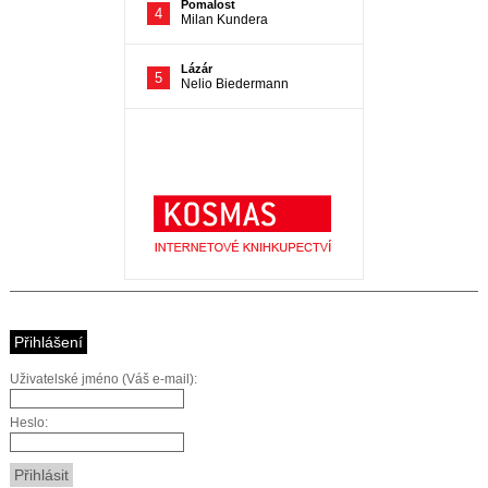
Přihlášení
Uživatelské jméno (Váš e-mail):
Heslo: