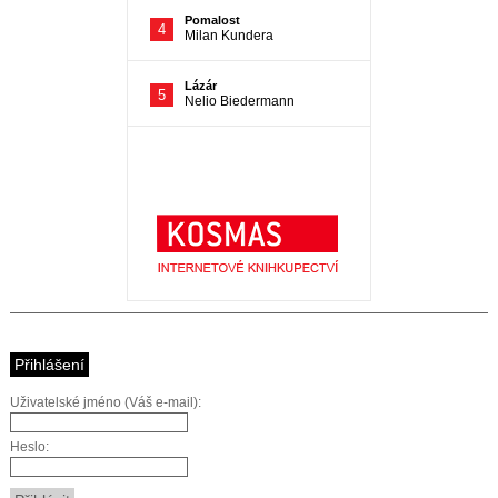
Přihlášení
Uživatelské jméno (Váš e-mail):
Heslo: